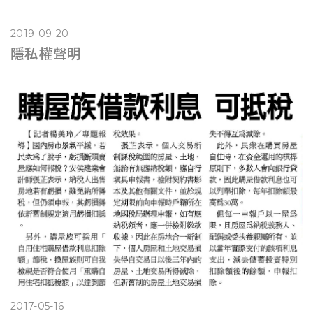
2019-09-20
隱私權聲明
2017-05-16