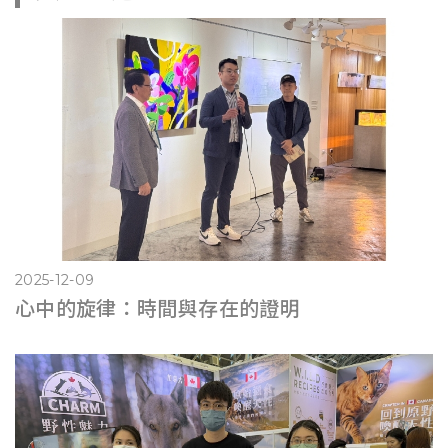
2025-12-09
心中的旋律：時間與存在的證明