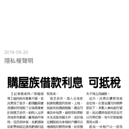
2019-09-20
隱私權聲明