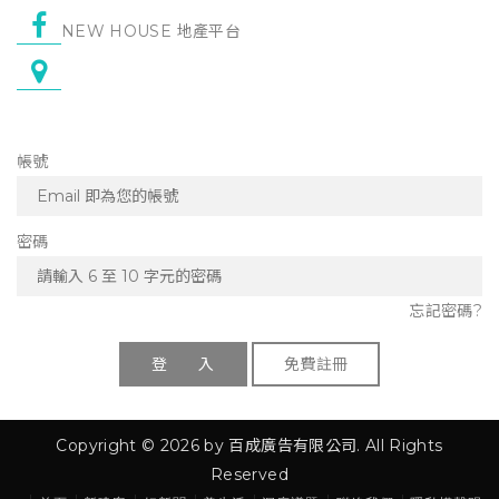
NEW HOUSE 地產平台
帳號
密碼
忘記密碼?
登 入
免費註冊
Copyright © 2026 by 百成廣告有限公司. All Rights
Reserved