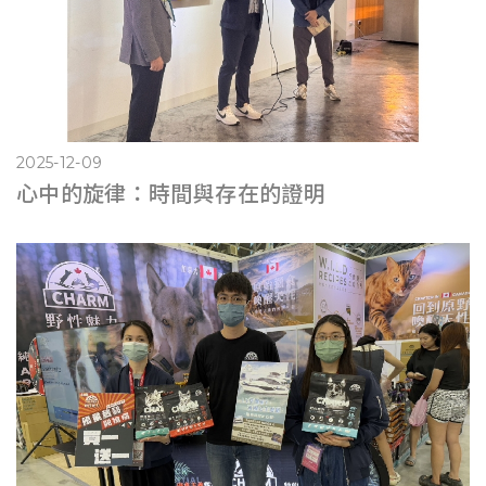
2025-12-09
心中的旋律：時間與存在的證明