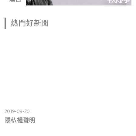
熱門好新聞
2019-09-20
隱私權聲明