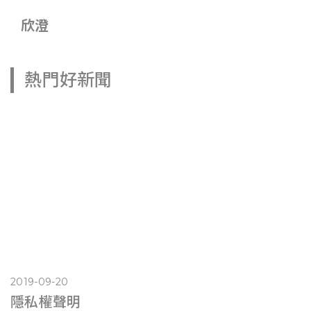
欣澄
熱門好新聞
2019-09-20
隱私權聲明