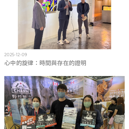
2025-12-09
心中的旋律：時間與存在的證明