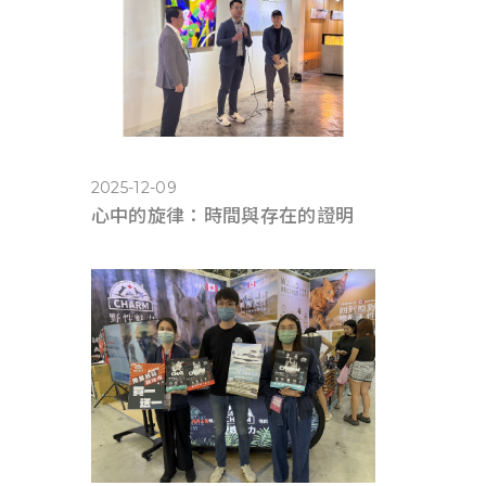
2025-12-09
心中的旋律：時間與存在的證明