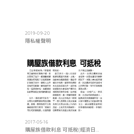
2019-09-20
隱私權聲明
2017-05-16
購屋族借款利息 可抵稅(經濟日報0516)