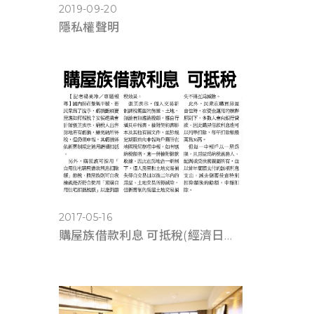
2019-09-20
隱私權聲明
2017-05-16
購屋族借款利息 可抵稅(經濟日報0516)