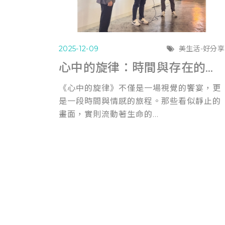
2025-12-09
美生活-好分享
心中的旋律：時間與存在的證明
《心中的旋律》不僅是一場視覺的饗宴，更
是一段時間與情感的旅程。那些看似靜止的
畫面，實則流動著生命的...