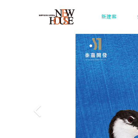
新建案
Previous