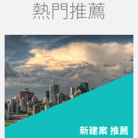
熱門推薦
新建案 推薦