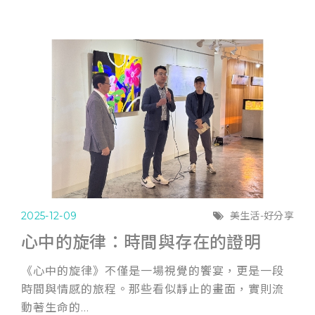
2025-12-09
美生活-好分享
心中的旋律：時間與存在的證明
《心中的旋律》不僅是一場視覺的饗宴，更是一段
時間與情感的旅程。那些看似靜止的畫面，實則流
動著生命的...