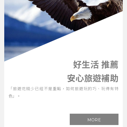
好生活 推薦
安心旅遊補助
「旅遊花錢少已經不是重點，如何旅遊玩的巧、玩得有特
色」。
MORE