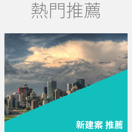
熱門推薦
新建案 推薦