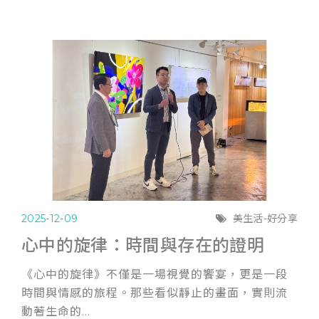
2025-12-09
美生活-好分享
心中的旋律：時間與存在的證明
《心中的旋律》不僅是一場視覺的饗宴，更是一段
時間與情感的旅程。那些看似靜止的畫面，實則流
動著生命的...