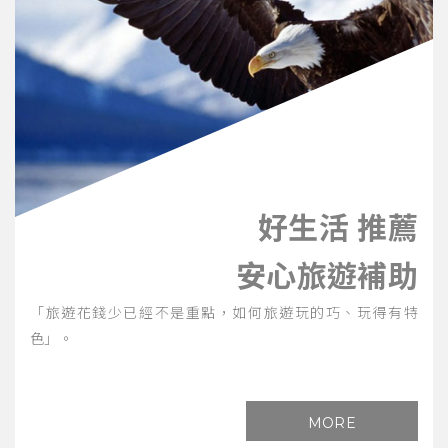
好生活 推薦
安心旅遊補助
「旅遊花錢少已經不是重點，如何旅遊玩的巧、玩得有特
色」。
MORE