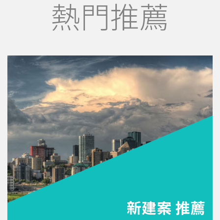
熱門推薦
新建案 推薦