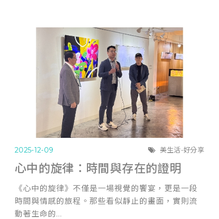
2025-12-09
美生活-好分享
心中的旋律：時間與存在的證明
《心中的旋律》不僅是一場視覺的饗宴，更是一段
時間與情感的旅程。那些看似靜止的畫面，實則流
動著生命的...