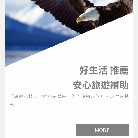
好生活 推薦
安心旅遊補助
「旅遊花錢少已經不是重點，如何旅遊玩的巧、玩得有特
色」。
MORE