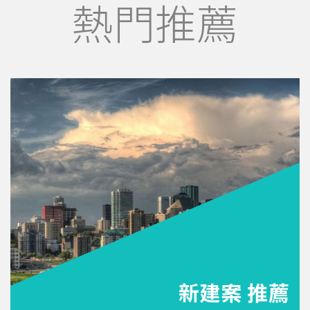
熱門推薦
新建案 推薦