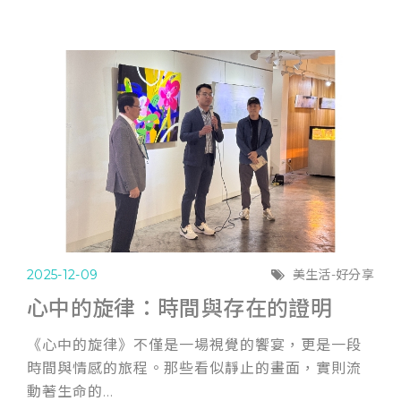
2025-12-09
美生活-好分享
心中的旋律：時間與存在的證明
《心中的旋律》不僅是一場視覺的饗宴，更是一段
時間與情感的旅程。那些看似靜止的畫面，實則流
動著生命的...