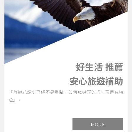
好生活 推薦
安心旅遊補助
「旅遊花錢少已經不是重點，如何旅遊玩的巧、玩得有特
色」。
MORE