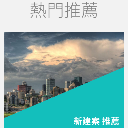
熱門推薦
新建案 推薦