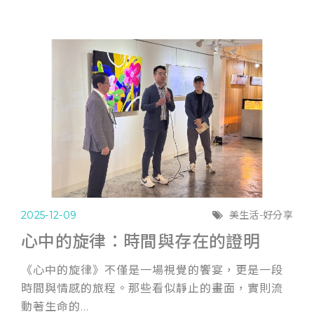
2025-12-09
美生活-好分享
心中的旋律：時間與存在的證明
《心中的旋律》不僅是一場視覺的饗宴，更是一段
時間與情感的旅程。那些看似靜止的畫面，實則流
動著生命的...