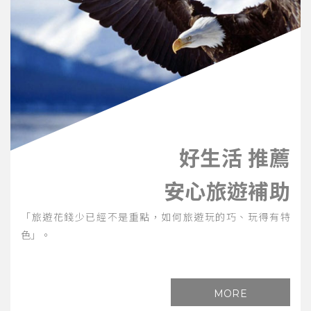
好生活 推薦
安心旅遊補助
「旅遊花錢少已經不是重點，如何旅遊玩的巧、玩得有特
色」。
MORE