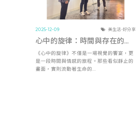
2025-12-09
美生活-好分享
心中的旋律：時間與存在的證明
《心中的旋律》不僅是一場視覺的饗宴，更
是一段時間與情感的旅程。那些看似靜止的
畫面，實則流動著生命的...