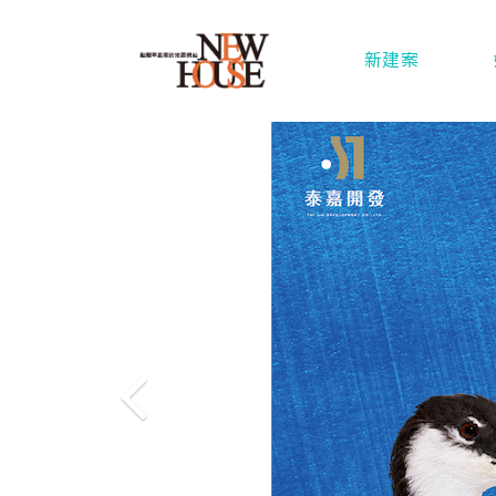
新建案
Previous