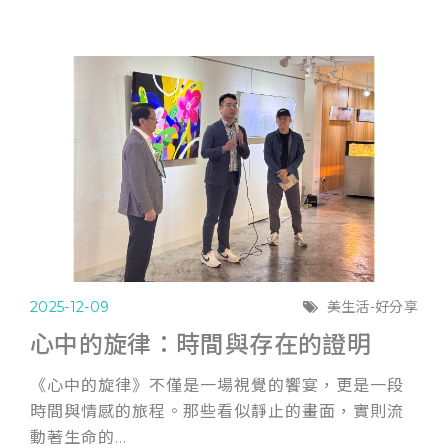
2025-12-09
美生活-好分享
心中的旋律：時間與存在的證明
《心中的旋律》不僅是一場視覺的饗宴，更是一段
時間與情感的旅程。那些看似靜止的畫面，實則流
動著生命的...