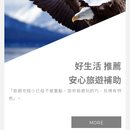
好生活 推薦
安心旅遊補助
「旅遊花錢少已經不是重點，如何旅遊玩的巧、玩得有特
色」。
MORE