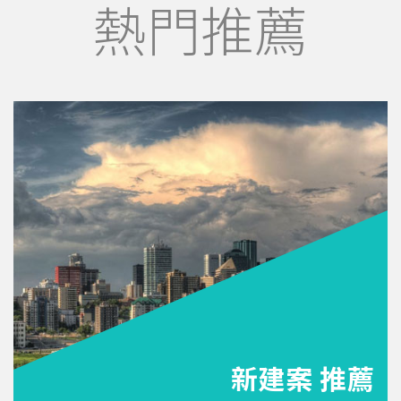
熱門推薦
新建案 推薦