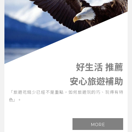
好生活 推薦
安心旅遊補助
「旅遊花錢少已經不是重點，如何旅遊玩的巧、玩得有特
色」。
MORE