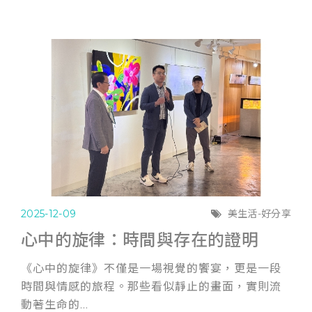
2025-12-09
美生活-好分享
心中的旋律：時間與存在的證明
《心中的旋律》不僅是一場視覺的饗宴，更是一段
時間與情感的旅程。那些看似靜止的畫面，實則流
動著生命的...