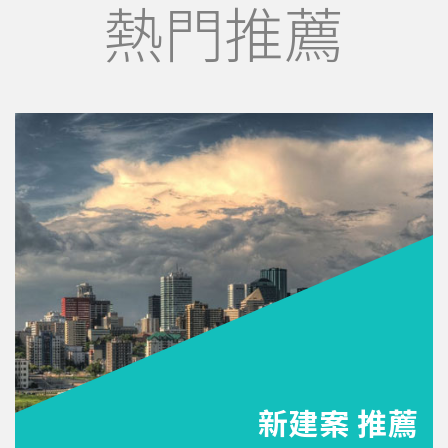
熱門推薦
新建案 推薦