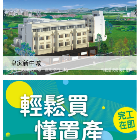
皇家新中城