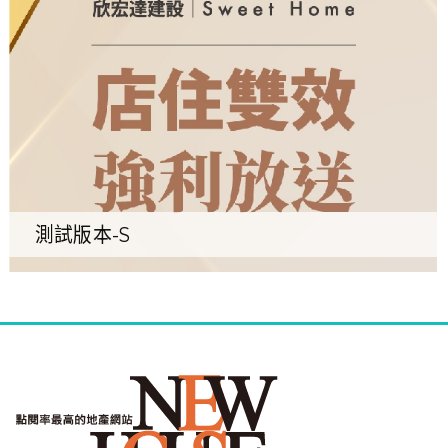
測試版本-S