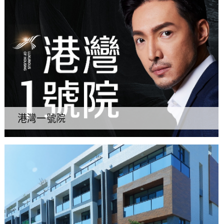
港灣一號院