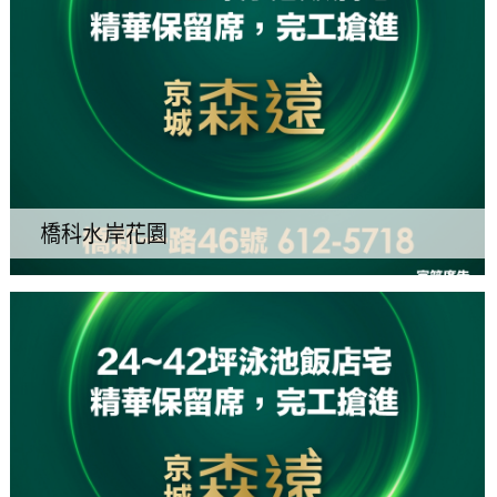
橋科水岸花園