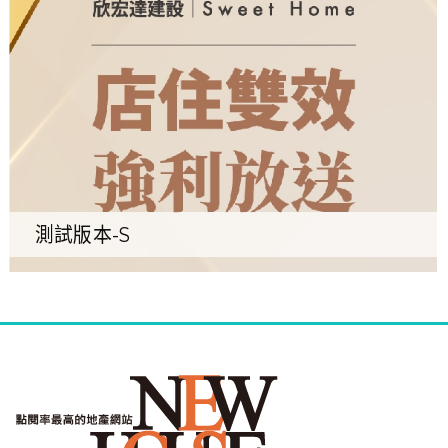
測試版本-S