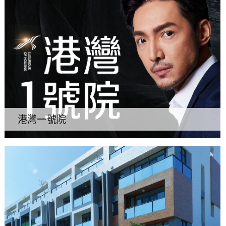
港灣一號院