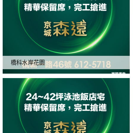
橋科水岸花園