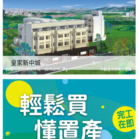
皇家新中城