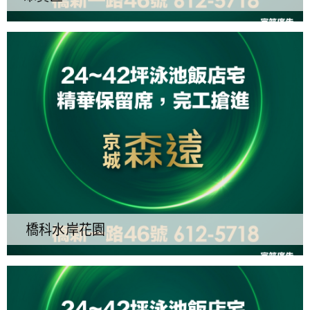
橋科水岸花園