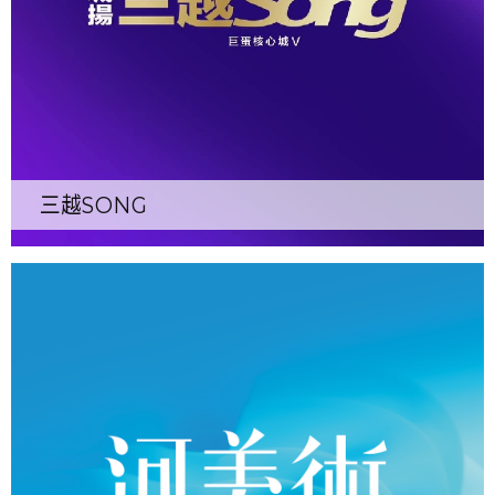
三越SONG