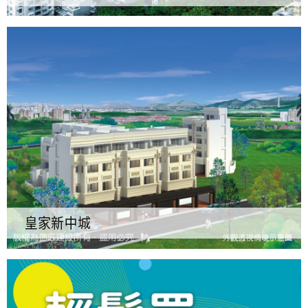
皇家新中城