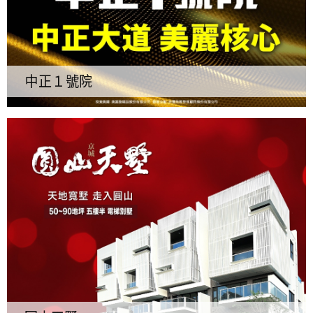
中正１號院