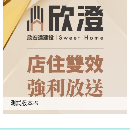
測試版本-S