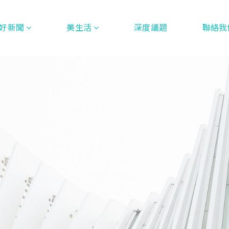
好新聞
美生活
深度議題
聯絡我